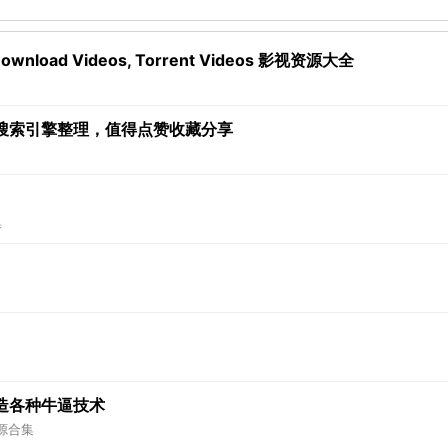
wnload Videos, Torrent Videos 影视资源大全
搜索引擎整理，值得点赞收藏分享
集
造各种牛逼技术
源合集