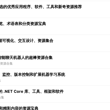
心挑选的优秀应用程序、软件、工具和新奇资源推荐
开发的概览、术语表和分类资源宝典
据可视化、交互设计、资源集合
的人工智能聊天机器人的超棒资源合集
资源合集
、监控、版本控制和扩展机器学习系统
集
 .NET Core 库、工具、框架和软件
合集
源和精彩内容的资源宝典