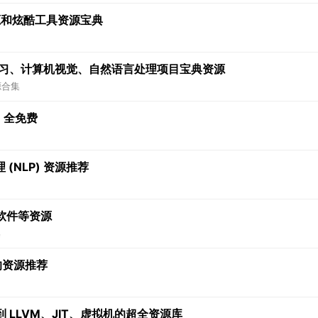
资源和炫酷工具资源宝典
学习、计算机视觉、自然语言处理项目宝典资源
源合集
，全免费
(NLP) 资源推荐
软件等资源
集
关的资源推荐
LLVM、JIT、虚拟机的超全资源库