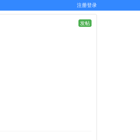
注册
登录
发帖