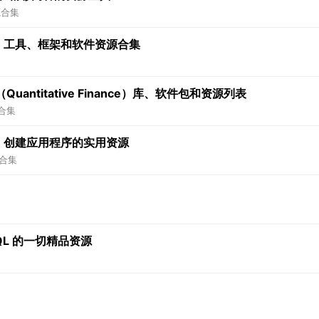
源合集
 库、工具、框架和软件资源合集
ntitative Finance）库、软件包和资源列表
合集
tron 创建应用程序的实用资源
合集
hQL 的一切精品资源