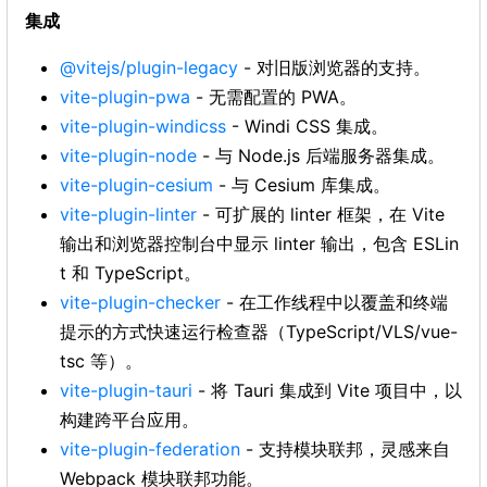
集成
@vitejs/plugin-legacy
- 对旧版浏览器的支持。
vite-plugin-pwa
- 无需配置的 PWA。
vite-plugin-windicss
- Windi CSS 集成。
vite-plugin-node
- 与 Node.js 后端服务器集成。
vite-plugin-cesium
- 与 Cesium 库集成。
vite-plugin-linter
- 可扩展的 linter 框架，在 Vite
输出和浏览器控制台中显示 linter 输出，包含 ESLin
t 和 TypeScript。
vite-plugin-checker
- 在工作线程中以覆盖和终端
提示的方式快速运行检查器（TypeScript/VLS/vue-
tsc 等）。
vite-plugin-tauri
- 将 Tauri 集成到 Vite 项目中，以
构建跨平台应用。
vite-plugin-federation
- 支持模块联邦，灵感来自
Webpack 模块联邦功能。