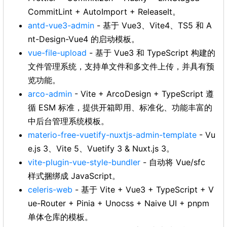
CommitLint + AutoImport + ReleaseIt。
antd-vue3-admin
- 基于 Vue3、Vite4、TS5 和 A
nt-Design-Vue4 的启动模板。
vue-file-upload
- 基于 Vue3 和 TypeScript 构建的
文件管理系统，支持单文件和多文件上传，并具有预
览功能。
arco-admin
- Vite + ArcoDesign + TypeScript 遵
循 ESM 标准，提供开箱即用、标准化、功能丰富的
中后台管理系统模板。
materio-free-vuetify-nuxtjs-admin-template
- Vu
e.js 3、Vite 5、Vuetify 3 & Nuxt.js 3。
vite-plugin-vue-style-bundler
- 自动将 Vue/sfc
样式捆绑成 JavaScript。
celeris-web
- 基于 Vite + Vue3 + TypeScript + V
ue-Router + Pinia + Unocss + Naive UI + pnpm
单体仓库的模板。