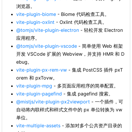
浏览器。
vite-plugin-biome
- Biome 代码检查工具。
vite-plugin-oxlint
- Oxlint 代码检查工具。
@tomjs/vite-plugin-electron
- 轻松开发 Electron
应用程序。
@tomjs/vite-plugin-vscode
- 简单使用 Web 框架
开发 VSCode 扩展的 Webview，并支持 HMR 和 D
ebug。
vite-plugin-px-rem-vw
- 集成 PostCSS 插件 pxT
orem 和 pxTovw。
vite-plugin-mpg
- 多页面应用程序的简单配置。
vite-plugin-pagefind
- 集成 pagefind 搜索。
@mistjs/vite-plugin-px2viewport
- 一个插件，可
自动将内联样式和样式文件中的 px 单位转换为 vw
单位。
vite-multiple-assets
- 添加对多个公共资产目录的