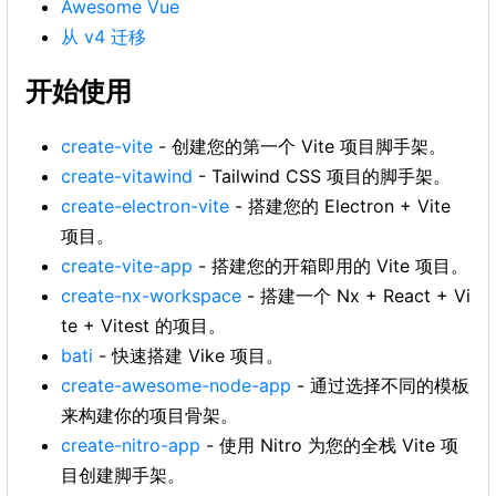
Awesome Vue
从 v4 迁移
开始使用
create-vite
- 创建您的第一个 Vite 项目脚手架。
create-vitawind
- Tailwind CSS 项目的脚手架。
create-electron-vite
- 搭建您的 Electron + Vite
项目。
create-vite-app
- 搭建您的开箱即用的 Vite 项目。
create-nx-workspace
- 搭建一个 Nx + React + Vi
te + Vitest 的项目。
bati
- 快速搭建 Vike 项目。
create-awesome-node-app
- 通过选择不同的模板
来构建你的项目骨架。
create-nitro-app
- 使用 Nitro 为您的全栈 Vite 项
目创建脚手架。