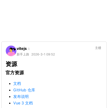
vitejs
主楼
新手上路
2026-3-1 09:52
资源
官方资源
文档
GitHub 仓库
发布说明
Vue 3 文档