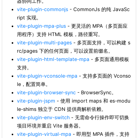
器协同工作。
vite-plugin-commonjs
- CommonJs 的纯 JavaSc
ript 实现。
vite-plugin-mpa-plus
- 更灵活的 MPA（多页面应
用程序）支持 HTML 模板，路径重写。
vite-plugin-multi-pages
- 多页面支持，可以构建 s
rc/pages 下的任何页面，可以设置前缀名。
vite-plugin-html-template-mpa
- 多页面通用模板
支持。
vite-plugin-vconsole-mpa
- 支持多页面的 Vconso
le，配置简单。
vite-plugin-browser-sync
- BrowserSync。
vite-plugin-jspm
- 使用 import maps 和 es-modu
le-shims 独立于 CDN 提供商解析依赖。
vite-plugin-env-switch
- 无需命令行操作即可切换
项目环境并重启 Vite 服务器。
vite-plugin-virtual-mpa
- 即用型 MPA 插件，支持