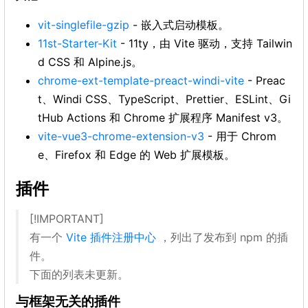
vit-singlefile-gzip
- 嵌入式启动模板。
11st-Starter-Kit
- 11ty，由 Vite 驱动，支持 Tailwin
d CSS 和 Alpine.js。
chrome-ext-template-preact-windi-vite
- Preac
t、Windi CSS、TypeScript、Prettier、ESLint、Gi
tHub Actions 和 Chrome 扩展程序 Manifest v3。
vite-vue3-chrome-extension-v3
- 用于 Chrom
e、Firefox 和 Edge 的 Web 扩展模板。
插件
[!IMPORTANT]
有一个
Vite 插件注册中心
，列出了发布到 npm 的插
件。
下面的列表未更新。
与框架无关的插件