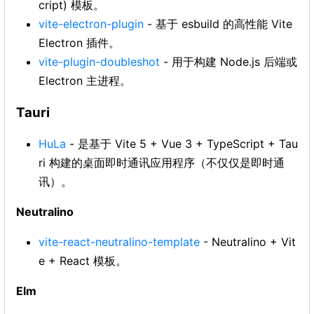
cript) 模板。
vite-electron-plugin
- 基于 esbuild 的高性能 Vite
Electron 插件。
vite-plugin-doubleshot
- 用于构建 Node.js 后端或
Electron 主进程。
Tauri
HuLa
- 是基于 Vite 5 + Vue 3 + TypeScript + Tau
ri 构建的桌面即时通讯应用程序（不仅仅是即时通
讯）。
Neutralino
vite-react-neutralino-template
- Neutralino + Vit
e + React 模板。
Elm