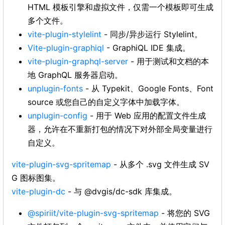
HTML 模板引擎和虚拟文件，仅需一个模板即可生成
多个文件。
vite-plugin-stylelint
- 同步/异步运行 Stylelint。
Vite-plugin-graphiql
- GraphiQL IDE 集成。
vite-plugin-graphql-server
- 用于测试和文档的本
地 GraphQL 服务器启动。
unplugin-fonts
- 从 Typekit、Google Fonts、Font
source 或您自己的自定义字体中加载字体。
unplugin-config
- 用于 Web 应用的配置文件生成
器，允许在不重新打包的情况下对外部全局变量进行
自定义。
vite-plugin-svg-spritemap
- 从多个 .svg 文件生成 SV
G 图标图集。
vite-plugin-dc
- 与 @dvgis/dc-sdk 库集成。
@spiriit/vite-plugin-svg-spritemap
- 将您的 SVG