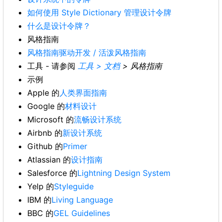
如何使用 Style Dictionary 管理设计令牌
什么是设计令牌？
风格指南
风格指南驱动开发 / 活泼风格指南
工具 - 请参阅
工具 > 文档
> 风格指南
示例
Apple 的
人类界面指南
Google 的
材料设计
Microsoft 的
流畅设计系统
Airbnb 的
新设计系统
Github 的
Primer
Atlassian 的
设计指南
Salesforce 的
Lightning Design System
Yelp 的
Styleguide
IBM 的
Living Language
BBC 的
GEL Guidelines