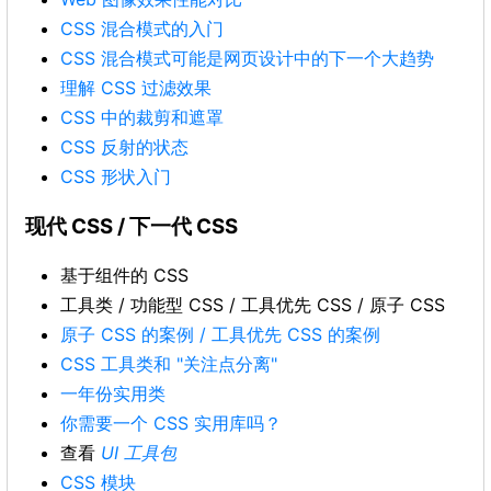
CSS 混合模式的入门
CSS 混合模式可能是网页设计中的下一个大趋势
理解 CSS 过滤效果
CSS 中的裁剪和遮罩
CSS 反射的状态
CSS 形状入门
现代 CSS / 下一代 CSS
基于组件的 CSS
工具类 / 功能型 CSS / 工具优先 CSS / 原子 CSS
原子 CSS 的案例 / 工具优先 CSS 的案例
CSS 工具类和 "关注点分离"
一年份实用类
你需要一个 CSS 实用库吗？
查看
UI 工具包
CSS 模块