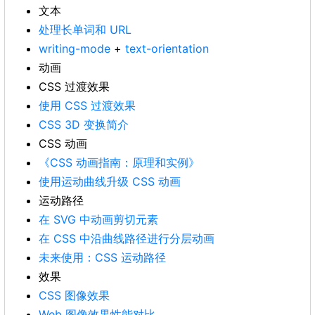
文本
处理长单词和 URL
writing-mode
+
text-orientation
动画
CSS 过渡效果
使用 CSS 过渡效果
CSS 3D 变换简介
CSS 动画
《CSS 动画指南：原理和实例》
使用运动曲线升级 CSS 动画
运动路径
在 SVG 中动画剪切元素
在 CSS 中沿曲线路径进行分层动画
未来使用：CSS 运动路径
效果
CSS 图像效果
Web 图像效果性能对比