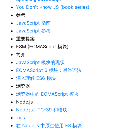
You Don't Know JS (book series)
参考
JavaScript 指南
JavaScript 参考
重要提案
ESM (ECMAScript 模块)
简介
JavaScript 模块的现状
ECMAScript 6 模块：最终语法
深入理解 ES6 模块
浏览器
浏览器中的 ECMAScript 模块
Node.js
Node.js、TC-39 和模块
.mjs
在 Node.js 中原生使用 ES 模块