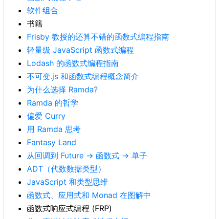
软件组合
书籍
Frisby 教授的还算不错的函数式编程指南
轻量级 JavaScript 函数式编程
Lodash 的函数式编程指南
不可变.js 和函数式编程概念简介
为什么选择 Ramda?
Ramda 的哲学
偏爱 Curry
用 Ramda 思考
Fantasy Land
从回调到 Future -> 函数式 -> 单子
ADT（代数数据类型）
JavaScript 和类型思维
函数式、应用式和 Monad 在图解中
函数式响应式编程 (FRP)