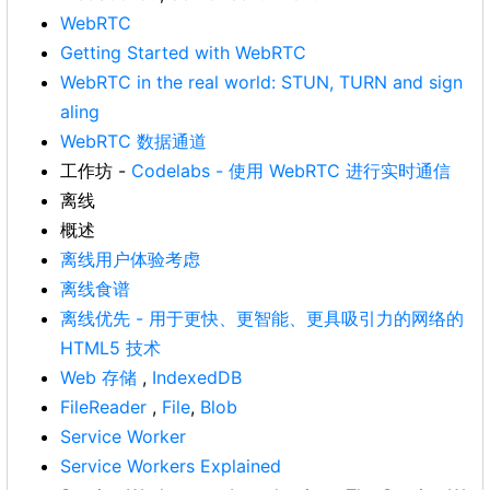
WebRTC
Getting Started with WebRTC
WebRTC in the real world: STUN, TURN and sign
aling
WebRTC 数据通道
工作坊 -
Codelabs - 使用 WebRTC 进行实时通信
离线
概述
离线用户体验考虑
离线食谱
离线优先 - 用于更快、更智能、更具吸引力的网络的
HTML5 技术
Web 存储
,
IndexedDB
FileReader
,
File
,
Blob
Service Worker
Service Workers Explained