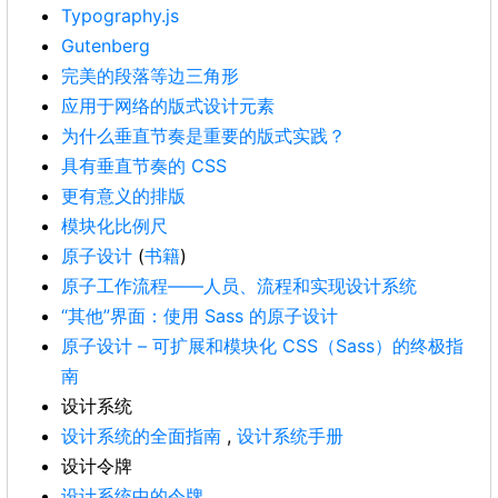
Typography.js
Gutenberg
完美的段落等边三角形
应用于网络的版式设计元素
为什么垂直节奏是重要的版式实践？
具有垂直节奏的 CSS
更有意义的排版
模块化比例尺
原子设计
(
书籍
)
原子工作流程——人员、流程和实现设计系统
“其他”界面：使用 Sass 的原子设计
原子设计 – 可扩展和模块化 CSS（Sass）的终极指
南
设计系统
设计系统的全面指南
,
设计系统手册
设计令牌
设计系统中的令牌