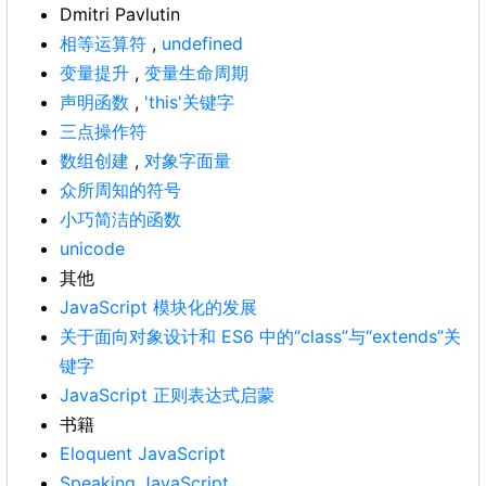
Dmitri Pavlutin
相等运算符
,
undefined
变量提升
,
变量生命周期
声明函数
,
'this'关键字
三点操作符
数组创建
,
对象字面量
众所周知的符号
小巧简洁的函数
unicode
其他
JavaScript 模块化的发展
关于面向对象设计和 ES6 中的“class”与“extends”关
键字
JavaScript 正则表达式启蒙
书籍
Eloquent JavaScript
Speaking JavaScript