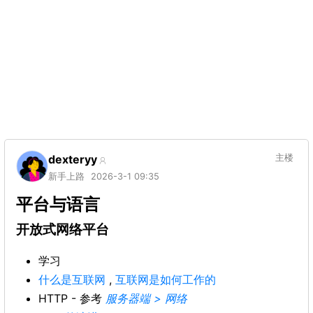
dexteryy
主楼
新手上路
2026-3-1 09:35
平台与语言
开放式网络平台
学习
什么是互联网
,
互联网是如何工作的
HTTP - 参考
服务器端 > 网络