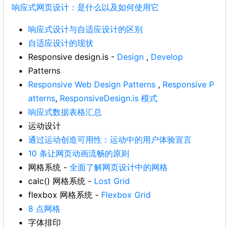
响应式网页设计：是什么以及如何使用它
响应式设计与自适应设计的区别
自适应设计的现状
Responsive design.is -
Design
,
Develop
Patterns
Responsive Web Design Patterns
,
Responsive P
atterns
,
ResponsiveDesign.is 模式
响应式数据表格汇总
运动设计
通过运动创造可用性：运动中的用户体验宣言
10 条让网页动画流畅的原则
网格系统 -
全面了解网页设计中的网格
calc() 网格系统 -
Lost Grid
flexbox 网格系统 -
Flexbox Grid
8 点网格
字体排印