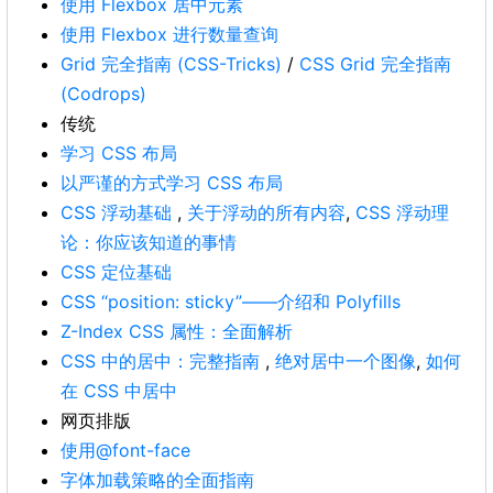
使用 Flexbox 居中元素
使用 Flexbox 进行数量查询
Grid 完全指南 (CSS-Tricks)
/
CSS Grid 完全指南
(Codrops)
传统
学习 CSS 布局
以严谨的方式学习 CSS 布局
CSS 浮动基础
,
关于浮动的所有内容
,
CSS 浮动理
论：你应该知道的事情
CSS 定位基础
CSS “position: sticky”——介绍和 Polyfills
Z-Index CSS 属性：全面解析
CSS 中的居中：完整指南
,
绝对居中一个图像
,
如何
在 CSS 中居中
网页排版
使用@font-face
字体加载策略的全面指南