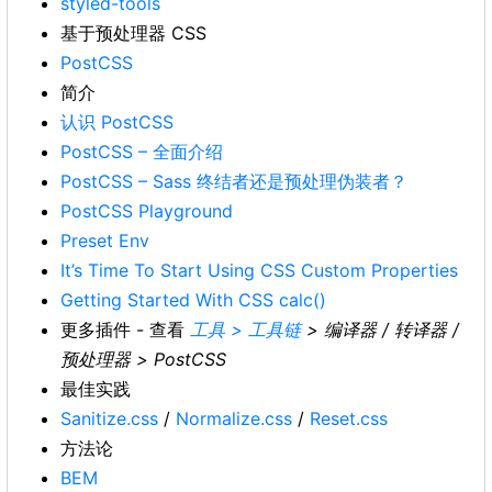
styled-tools
基于预处理器 CSS
PostCSS
简介
认识 PostCSS
PostCSS – 全面介绍
PostCSS – Sass 终结者还是预处理伪装者？
PostCSS Playground
Preset Env
It’s Time To Start Using CSS Custom Properties
Getting Started With CSS calc()
更多插件 - 查看
工具 > 工具链
> 编译器 / 转译器 /
预处理器 > PostCSS
最佳实践
Sanitize.css
/
Normalize.css
/
Reset.css
方法论
BEM