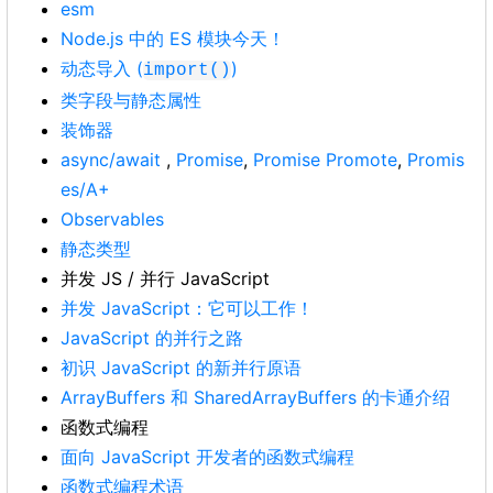
esm
Node.js 中的 ES 模块今天！
动态导入 (
)
import()
类字段与静态属性
装饰器
async/await
,
Promise
,
Promise Promote
,
Promis
es/A+
Observables
静态类型
并发 JS / 并行 JavaScript
并发 JavaScript：它可以工作！
JavaScript 的并行之路
初识 JavaScript 的新并行原语
ArrayBuffers 和 SharedArrayBuffers 的卡通介绍
函数式编程
面向 JavaScript 开发者的函数式编程
函数式编程术语