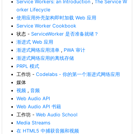
Service Workers: an Introduction
,
The Service W
orker Lifecycle
使用应用外壳架构即时加载 Web 应用
Service Worker Cookbook
状态 -
ServiceWorker 是否准备就绪？
渐进式 Web 应用
渐进式网络应用清单
,
PWA 审计
渐进式网络应用的离线存储
PRPL 模式
工作坊 -
Codelabs - 你的第一个渐进式网络应用
媒体
视频
,
音频
Web Audio API
Web Audio API 书籍
工作坊 -
Web Audio School
Media Streams
在 HTML5 中捕获音频和视频