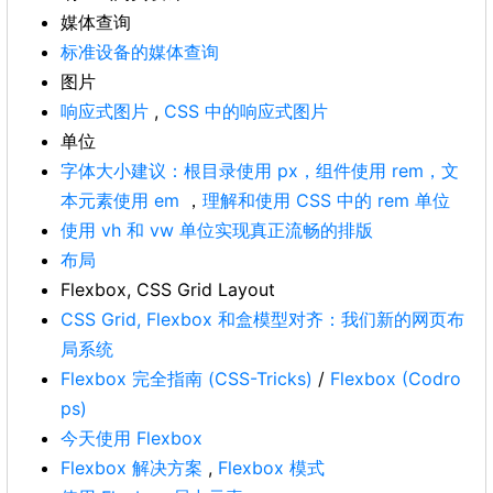
媒体查询
标准设备的媒体查询
图片
响应式图片
,
CSS 中的响应式图片
单位
字体大小建议：根目录使用 px，组件使用 rem，文
本元素使用 em
，
理解和使用 CSS 中的 rem 单位
使用 vh 和 vw 单位实现真正流畅的排版
布局
Flexbox, CSS Grid Layout
CSS Grid, Flexbox 和盒模型对齐：我们新的网页布
局系统
Flexbox 完全指南 (CSS-Tricks)
/
Flexbox (Codro
ps)
今天使用 Flexbox
Flexbox 解决方案
,
Flexbox 模式