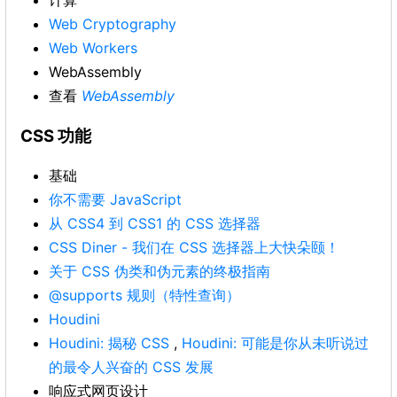
计算
Web Cryptography
Web Workers
WebAssembly
查看
WebAssembly
CSS 功能
基础
你不需要 JavaScript
从 CSS4 到 CSS1 的 CSS 选择器
CSS Diner - 我们在 CSS 选择器上大快朵颐！
关于 CSS 伪类和伪元素的终极指南
@supports 规则（特性查询）
Houdini
Houdini: 揭秘 CSS
,
Houdini: 可能是你从未听说过
的最令人兴奋的 CSS 发展
响应式网页设计