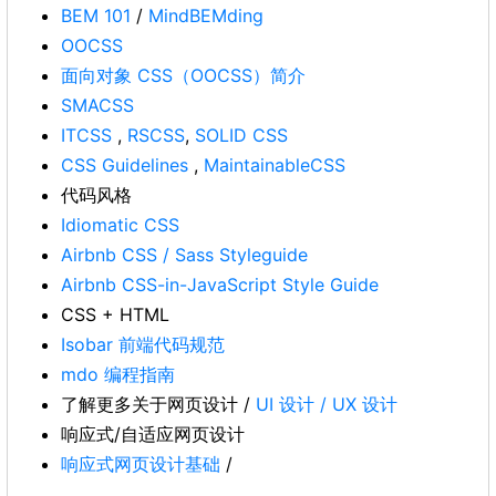
BEM 101
/
MindBEMding
OOCSS
面向对象 CSS（OOCSS）简介
SMACSS
ITCSS
,
RSCSS
,
SOLID CSS
CSS Guidelines
,
MaintainableCSS
代码风格
Idiomatic CSS
Airbnb CSS / Sass Styleguide
Airbnb CSS-in-JavaScript Style Guide
CSS + HTML
Isobar 前端代码规范
mdo 编程指南
了解更多关于网页设计 /
UI 设计 / UX 设计
响应式/自适应网页设计
响应式网页设计基础
/