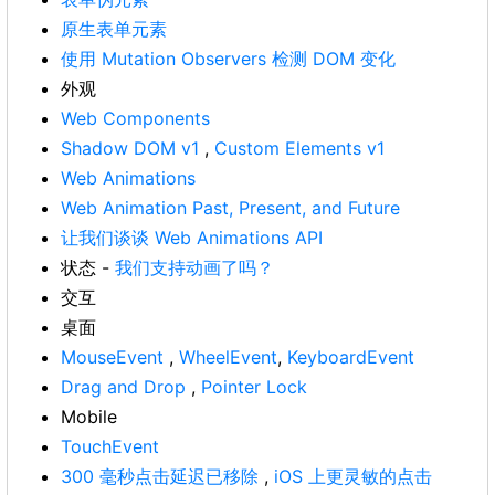
原生表单元素
使用 Mutation Observers 检测 DOM 变化
外观
Web Components
Shadow DOM v1
,
Custom Elements v1
Web Animations
Web Animation Past, Present, and Future
让我们谈谈 Web Animations API
状态 -
我们支持动画了吗？
交互
桌面
MouseEvent
,
WheelEvent
,
KeyboardEvent
Drag and Drop
,
Pointer Lock
Mobile
TouchEvent
300 毫秒点击延迟已移除
,
iOS 上更灵敏的点击