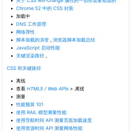
关于 CSS will-change 属性的一切你需要知道的
Chrome 52 中的 CSS 封装
加载中
DNS 工作原理
网络弹性
脚本加载的演变
,
浏览器脚本加载总结
JavaScript 启动性能
关键渲染路径
,
CSS 和关键路径
离线
查看
HTML5 / Web APIs
> 离线
测量
性能预算 101
使用 RAIL 模型测量性能
使用导航时间 API 测量页面加载速度
使用资源时间 API 测量网络性能