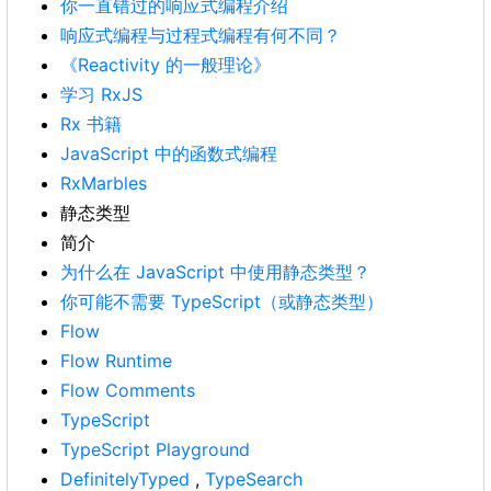
你一直错过的响应式编程介绍
响应式编程与过程式编程有何不同？
《Reactivity 的一般理论》
学习 RxJS
Rx 书籍
JavaScript 中的函数式编程
RxMarbles
静态类型
简介
为什么在 JavaScript 中使用静态类型？
你可能不需要 TypeScript（或静态类型）
Flow
Flow Runtime
Flow Comments
TypeScript
TypeScript Playground
DefinitelyTyped
,
TypeSearch