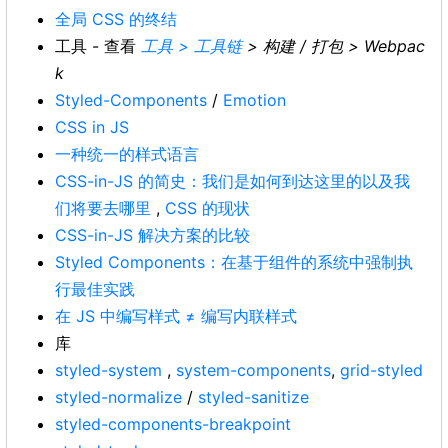
全局 CSS 的终结
工具 - 查看
工具 > 工具链
> 构建 / 打包 > Webpac
k
Styled-Components
/
Emotion
CSS in JS
一种统一的样式语言
CSS-in-JS 的简史：我们是如何到达这里的以及我
们将要去哪里
,
CSS 的现状
CSS-in-JS 解决方案的比较
Styled Components：在基于组件的系统中强制执
行最佳实践
在 JS 中编写样式 ≠ 编写内联样式
库
styled-system
,
system-components
,
grid-styled
styled-normalize
/
styled-sanitize
styled-components-breakpoint