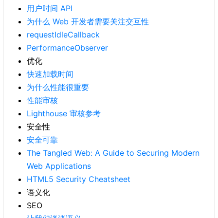
用户时间 API
为什么 Web 开发者需要关注交互性
requestIdleCallback
PerformanceObserver
优化
快速加载时间
为什么性能很重要
性能审核
Lighthouse 审核参考
安全性
安全可靠
The Tangled Web: A Guide to Securing Modern
Web Applications
HTML5 Security Cheatsheet
语义化
SEO