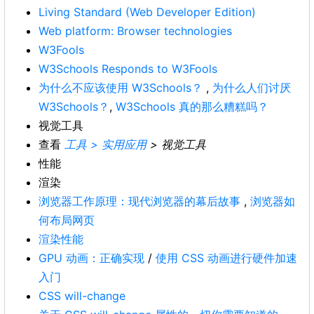
Living Standard (Web Developer Edition)
Web platform: Browser technologies
W3Fools
W3Schools Responds to W3Fools
为什么不应该使用 W3Schools？
,
为什么人们讨厌
W3Schools？
,
W3Schools 真的那么糟糕吗？
视觉工具
查看
工具 > 实用应用
> 视觉工具
性能
渲染
浏览器工作原理：现代浏览器的幕后故事
,
浏览器如
何布局网页
渲染性能
GPU 动画：正确实现
/
使用 CSS 动画进行硬件加速
入门
CSS will-change