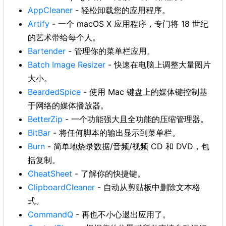
AppCleaner
- 轻松卸载您的应用程序。
Artify
- 一个 macOS X 应用程序，专门将 18 世纪
的艺术带给每个人。
Bartender
- 管理你的菜单栏应用。
Batch Image Resizer
- 快速在电脑上调整大量图片
大小。
BeardedSpice
- 使用 Mac 键盘上的媒体键控制基
于网络的媒体播放器。
BetterZip
- 一个功能强大且全功能的压缩管理器。
BitBar
- 将任何脚本的输出显示到菜单栏。
Burn
- 简单地烧录数据/音频/视频 CD 和 DVD，包
括复制。
CheatSheet
- 了解你的快捷键。
ClipboardCleaner
- 自动从剪贴板中删除文本格
式。
CommandQ
- 再也不小心退出应用了。