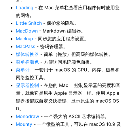
Loading
- 在 Mac 菜单栏查看应用程序何时使用您
的网络。
Little Snitch
- 保护您的隐私。
MacDown
- Markdown 编辑器。
Mackup
- 同步您的应用程序设置。
MacPass
- 密码管理器。
媒体转换器
- 简单（拖放）但高级的媒体转换。
菜单栏颜色
- 方便访问系统颜色面板。
菜单计
- 一套用于 macOS 的 CPU、内存、磁盘和
网络监控工具。
显示器控制
- 在您的 Mac 上控制显示器的亮度和音
量，就像它是原生 Apple 显示器一样。使用 Apple
键盘按键或自定义快捷键。显示原生的 macOS OS
D。
Monodraw
- 一个强大的 ASCII 艺术编辑器。
Mounty
- 一个微型的工具，可以在 macOS 10.9 及