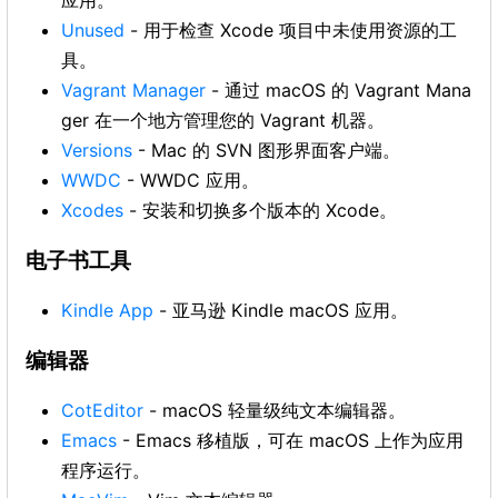
应用。
Unused
- 用于检查 Xcode 项目中未使用资源的工
具。
Vagrant Manager
- 通过 macOS 的 Vagrant Mana
ger 在一个地方管理您的 Vagrant 机器。
Versions
- Mac 的 SVN 图形界面客户端。
WWDC
- WWDC 应用。
Xcodes
- 安装和切换多个版本的 Xcode。
电子书工具
Kindle App
- 亚马逊 Kindle macOS 应用。
编辑器
CotEditor
- macOS 轻量级纯文本编辑器。
Emacs
- Emacs 移植版，可在 macOS 上作为应用
程序运行。