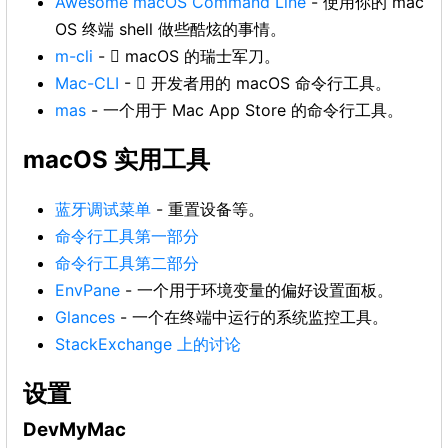
Awesome macOS Command Line
- 使用你的 mac
OS 终端 shell 做些酷炫的事情。
m-cli
-  macOS 的瑞士军刀。
Mac-CLI
-  开发者用的 macOS 命令行工具。
mas
- 一个用于 Mac App Store 的命令行工具。
macOS 实用工具
蓝牙调试菜单
- 重置设备等。
命令行工具第一部分
命令行工具第二部分
EnvPane
- 一个用于环境变量的偏好设置面板。
Glances
- 一个在终端中运行的系统监控工具。
StackExchange 上的讨论
设置
DevMyMac