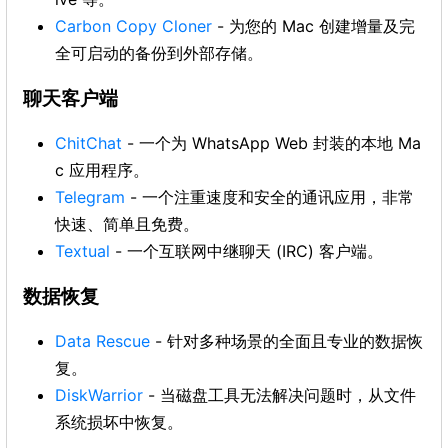
Carbon Copy Cloner
- 为您的 Mac 创建增量及完
全可启动的备份到外部存储。
聊天客户端
ChitChat
- 一个为 WhatsApp Web 封装的本地 Ma
c 应用程序。
Telegram
- 一个注重速度和安全的通讯应用，非常
快速、简单且免费。
Textual
- 一个互联网中继聊天 (IRC) 客户端。
数据恢复
Data Rescue
- 针对多种场景的全面且专业的数据恢
复。
DiskWarrior
- 当磁盘工具无法解决问题时，从文件
系统损坏中恢复。