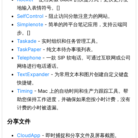
地输入表情符号。[]
SelfControl
- 阻止访问分散注意力的网站。
Simplenote
- 简单的跨平台笔记应用，支持云端同
步。[]
Taskade
- 实时组织和任务管理工具。
TaskPaper
- 纯文本待办事项列表。
Telephone
- 一款 SIP 软电话。可通过互联网或公司
网络进行电话通话。
TextExpander
- 为常用文本和图片创建自定义键盘
快捷键。
Timing
- Mac 上的自动时间和生产力跟踪工具。帮
助您保持工作进度，并确保如果您按小时计费，没有
计费的小时被遗漏。
分享文件
CloudApp
- 即时捕捉和分享文件及屏幕截图。