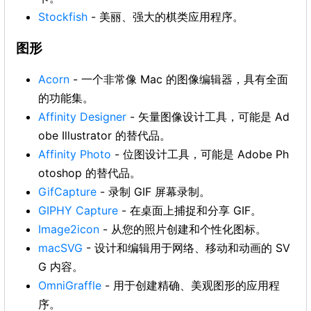
Stockfish
- 美丽、强大的棋类应用程序。
图形
Acorn
- 一个非常像 Mac 的图像编辑器，具有全面
的功能集。
Affinity Designer
- 矢量图像设计工具，可能是 Ad
obe Illustrator 的替代品。
Affinity Photo
- 位图设计工具，可能是 Adobe Ph
otoshop 的替代品。
GifCapture
- 录制 GIF 屏幕录制。
GIPHY Capture
- 在桌面上捕捉和分享 GIF。
Image2icon
- 从您的照片创建和个性化图标。
macSVG
- 设计和编辑用于网络、移动和动画的 SV
G 内容。
OmniGraffle
- 用于创建精确、美观图形的应用程
序。