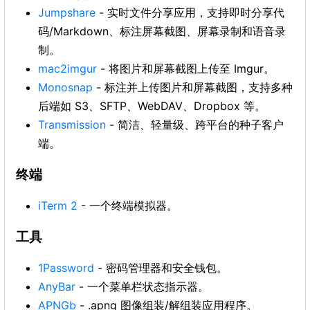
Jumpshare
- 实时文件分享应用，支持即时分享代
码/Markdown、标注屏幕截图、屏幕录制和语音录
制。
mac2imgur
- 将图片和屏幕截图上传至 Imgur。
Monosnap
- 标注并上传图片和屏幕截图，支持多种
后端如 S3、SFTP、WebDAV、Dropbox 等。
Transmission
- 简洁、轻量级、跨平台的种子客户
端。
终端
iTerm 2
- 一个终端模拟器。
工具
1Password
- 密码管理器和安全钱包。
AnyBar
- 一个菜单栏状态指示器。
APNGb
- .apng 图像组装/解组装应用程序。