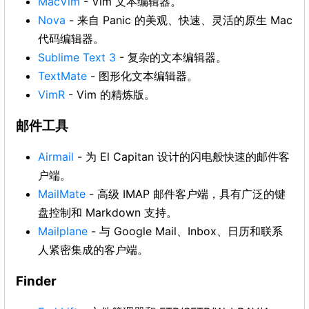
MacVim
- Vim 文本编辑器。
Nova
- 来自 Panic 的美观、快速、灵活的原生 Mac
代码编辑器。
Sublime Text 3
- 复杂的文本编辑器。
TextMate
- 图形化文本编辑器。
VimR
- Vim 的精炼版。
邮件工具
Airmail
- 为 El Capitan 设计的闪电般快速的邮件客
户端。
MailMate
- 高级 IMAP 邮件客户端，具有广泛的键
盘控制和 Markdown 支持。
Mailplane
- 与 Google Mail、Inbox、日历和联系
人紧密集成的客户端。
Finder