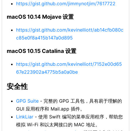
https://gist.github.com/jimmynotjim/7617722
macOS 10.14 Mojave 设置
https://gist.github.com/kevinelliott/ab14cfb080c
c85e0f8a415b147a0d895
macOS 10.15 Catalina 设置
https://gist.github.com/kevinelliott/7152e00d65
67e223902a4775b5a0a0be
安全性
GPG Suite
- 完整的 GPG 工具包，具有易于理解的
GUI 应用程序和 Mail.app 插件。
LinkLiar
- 使用 Swift 编写的菜单应用程序，帮助您
模拟 Wi-Fi 和以太网接口的 MAC 地址。