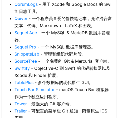
QorumLogs
- 用于 Xcode 和 Google Docs 的 Swi
ft 日志工具。
Quiver
- 一个程序员喜爱的愉快笔记本，允许混合富
文本、代码、Markdown、LaTeX 和图表。
Sequel Ace
- 一个 MySQL & MariaDB 数据库管理
器。
Sequel Pro
- 一个 MySQL 数据库管理器。
SnippetsLab
- 管理和组织代码片段。
SourceTree
- 一个免费的 Git & Mercurial 客户端。
Swiftify
- Objective-C 到 Swift 的代码转换器以及
Xcode 和 Finder 扩展。
TablePlus
- 多个数据库的现代原生 GUI。
Touch Bar Simulator
- macOS Touch Bar 模拟器
作为一个独立应用程序。
Tower
- 最强大的 Git 客户端。
Trailer
- 可配置的菜单栏 Git 通知，附带原生 iOS