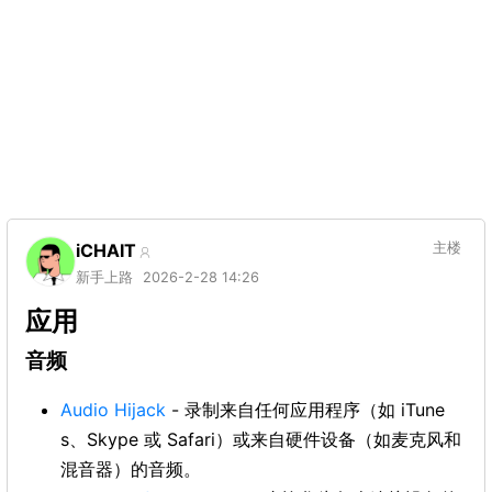
iCHAIT
主楼
新手上路
2026-2-28 14:26
应用
音频
Audio Hijack
- 录制来自任何应用程序（如 iTune
s、Skype 或 Safari）或来自硬件设备（如麦克风和
混音器）的音频。