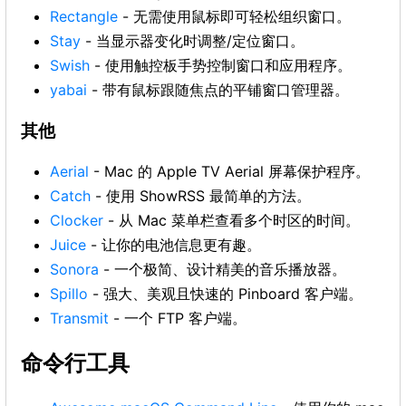
Rectangle
- 无需使用鼠标即可轻松组织窗口。
Stay
- 当显示器变化时调整/定位窗口。
Swish
- 使用触控板手势控制窗口和应用程序。
yabai
- 带有鼠标跟随焦点的平铺窗口管理器。
其他
Aerial
- Mac 的 Apple TV Aerial 屏幕保护程序。
Catch
- 使用 ShowRSS 最简单的方法。
Clocker
- 从 Mac 菜单栏查看多个时区的时间。
Juice
- 让你的电池信息更有趣。
Sonora
- 一个极简、设计精美的音乐播放器。
Spillo
- 强大、美观且快速的 Pinboard 客户端。
Transmit
- 一个 FTP 客户端。
命令行工具