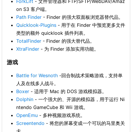
ForkLift
- 文件管理器和 FTP/SFTP/WebDAV/Amaz
on S3 客户端。
Path Finder
- Finder 的强大双面板浏览器替代品。
Quicklook-Plugins
- 用于在 Finder 中预览更多文件
类型的额外 quicklook 插件列表。
TotalFinder
- Finder 的强大替代品。
XtraFinder
- 为 Finder 添加实用功能。
游戏
Battle for Wesnoth
-回合制战术策略游戏，支持单
人及在线多人战斗。
Boxer
- 适用于 Mac 的 DOS 游戏模拟器。
Dolphin
- 一个强大的、开源的模拟器，用于运行 Ni
ntendo GameCube 和 Wii 游戏。
OpenEmu
- 多种视频游戏系统。
Screentendo
- 将您的屏幕变成一个可玩的马里奥关
卡。