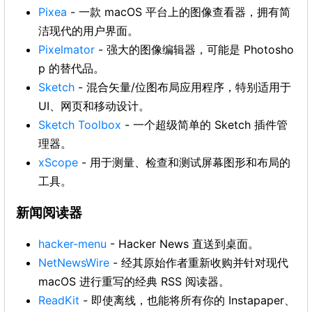
Pixea
- 一款 macOS 平台上的图像查看器，拥有简
洁现代的用户界面。
Pixelmator
- 强大的图像编辑器，可能是 Photosho
p 的替代品。
Sketch
- 混合矢量/位图布局应用程序，特别适用于
UI、网页和移动设计。
Sketch Toolbox
- 一个超级简单的 Sketch 插件管
理器。
xScope
- 用于测量、检查和测试屏幕图形和布局的
工具。
新闻阅读器
hacker-menu
- Hacker News 直送到桌面。
NetNewsWire
- 经其原始作者重新收购并针对现代
macOS 进行重写的经典 RSS 阅读器。
ReadKit
- 即使离线，也能将所有你的 Instapaper、