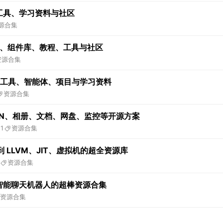
、工具、学习资料与社区
源合集
项目、组件库、教程、工具与社区
资源合集
框架、工具、智能体、项目与学习资料
资源合集
VPN、相册、文档、网盘、监控等开源方案
11
资源合集
LLVM、JIT、虚拟机的超全资源库
资源合集
的人工智能聊天机器人的超棒资源合集
资源合集