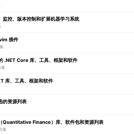
集
、监控、版本控制和扩展机器学习系统
集
vim 插件
集
 .NET Core 库、工具、框架和软件
合集
NET 库、工具、框架和软件
选的资源列表
ntitative Finance）库、软件包和资源列表
合集