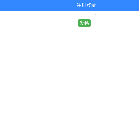
注册
登录
发帖