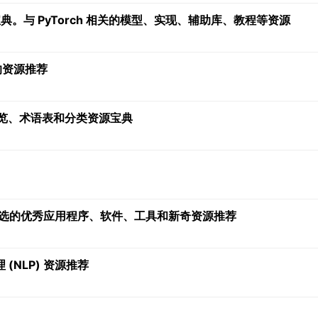
习宝典。与 PyTorch 相关的模型、实现、辅助库、教程等资源
关的资源推荐
开发的概览、术语表和分类资源宝典
心挑选的优秀应用程序、软件、工具和新奇资源推荐
(NLP) 资源推荐