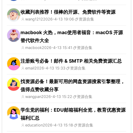
收藏列表推荐！很棒的开源、免费软件等资源
wang1212
2026-4-13 19:06
资源合集
macbook 火热，mac使用者福音：macOS 开源
替代软件大全
macbook
2026-4-13 15:41
资源合集
注册账号必备！邮件 & SMTP 相关免费资源汇总
email
2026-4-13 15:33
资源合集
找资源必备！最新可用的网盘资源搜索引擎整理，
值得点赞收藏分享
wangpan
2026-4-13 15:22
资源合集
学生党的福利：EDU邮箱福利全览，教育优惠资源
福利汇总
education
2026-4-13 15:18
资源合集