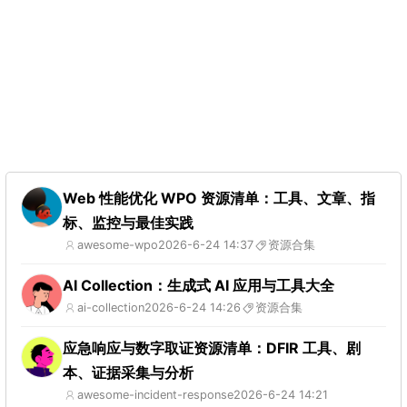
Web 性能优化 WPO 资源清单：工具、文章、指
标、监控与最佳实践
awesome-wpo
2026-6-24 14:37
资源合集
AI Collection：生成式 AI 应用与工具大全
ai-collection
2026-6-24 14:26
资源合集
应急响应与数字取证资源清单：DFIR 工具、剧
本、证据采集与分析
awesome-incident-response
2026-6-24 14:21