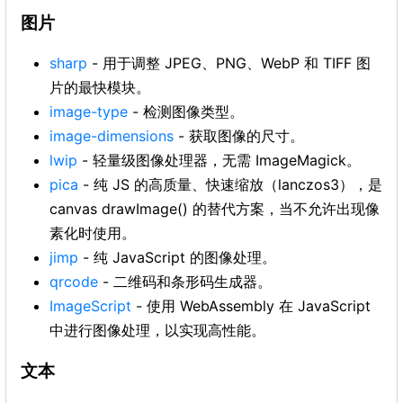
图片
sharp
- 用于调整 JPEG、PNG、WebP 和 TIFF 图
片的最快模块。
image-type
- 检测图像类型。
image-dimensions
- 获取图像的尺寸。
lwip
- 轻量级图像处理器，无需 ImageMagick。
pica
- 纯 JS 的高质量、快速缩放（lanczos3），是
canvas drawImage() 的替代方案，当不允许出现像
素化时使用。
jimp
- 纯 JavaScript 的图像处理。
qrcode
- 二维码和条形码生成器。
ImageScript
- 使用 WebAssembly 在 JavaScript
中进行图像处理，以实现高性能。
文本