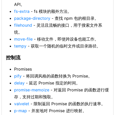
API。
fs-extra
- fs 模块的额外方法。
package-directory
- 查找 npm 包的根目录。
filehound
- 灵活且流畅的接口，用于搜索文件系
统。
move-file
- 移动文件，即使跨设备也能工作。
tempy
- 获取一个随机的临时文件或目录路径。
控制流
Promises
pify
- 将回调风格的函数转换为 Promise。
delay
- 延迟 Promise 指定的时间。
promise-memoize
- 对返回 Promise 的函数进行缓
存，支持过期和预取。
valvelet
- 限制返回 Promise 的函数的执行速率。
p-map
- 并发地对 Promise 进行映射。