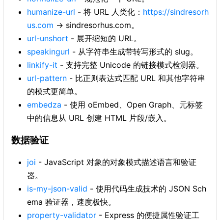
humanize-url
- 将 URL 人类化：
https://sindresorh
us.com
→ sindresorhus.com。
url-unshort
- 展开缩短的 URL。
speakingurl
- 从字符串生成带转写形式的 slug。
linkify-it
- 支持完整 Unicode 的链接模式检测器。
url-pattern
- 比正则表达式匹配 URL 和其他字符串
的模式更简单。
embedza
- 使用 oEmbed、Open Graph、元标签
中的信息从 URL 创建 HTML 片段/嵌入。
数据验证
joi
- JavaScript 对象的对象模式描述语言和验证
器。
is-my-json-valid
- 使用代码生成技术的 JSON Sch
ema 验证器，速度极快。
property-validator
- Express 的便捷属性验证工