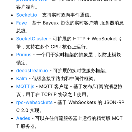
客户端库。
Socket.io
- 支持实时双向事件通信。
Faye
- 基于 Bayeux 协议的实时客户端-服务器消息
总线。
SocketCluster
- 可扩展的 HTTP + WebSocket 引
擎，支持在多个 CPU 核心上运行。
Primus
- 一个用于实时框架的抽象层，以防止模块
锁定。
deepstream.io
- 可扩展的实时微服务框架。
Kalm
- 低级套接字路由和中间件框架。
MQTT.js
- MQTT 客户端 - 基于发布/订阅的消息协
议，用于在 TCP/IP 协议之上使用。
rpc-websockets
- 基于 WebSockets 的 JSON-RP
C 2.0 实现。
Aedes
- 可以在任何流服务器上运行的精简版 MQT
T 服务器。