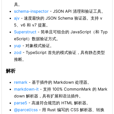
具。
schema-inspector
- JSON API 清理和验证工具。
ajv
- 速度最快的 JSON Schema 验证器。支持 v
5、v6 和 v7 提案。
Superstruct
- 简单且可组合的 JavaScript（和 Typ
eScript）数据验证方式。
yup
- 对象模式验证。
zod
- TypeScript 首先的模式验证，具有静态类型
推断。
解析
remark
- 基于插件的 Markdown 处理器。
markdown-it
- 支持 100% CommonMark 的 Mark
down 解析器，具有扩展和语法插件。
parse5
- 高速符合规范的 HTML 解析器。
@parcel/css
- 用 Rust 编写的 CSS 解析器、转换