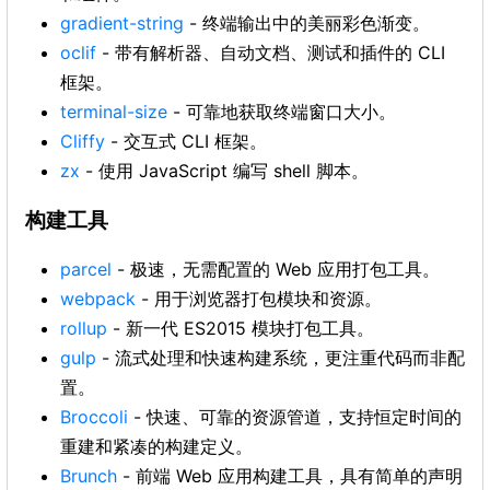
gradient-string
- 终端输出中的美丽彩色渐变。
oclif
- 带有解析器、自动文档、测试和插件的 CLI
框架。
terminal-size
- 可靠地获取终端窗口大小。
Cliffy
- 交互式 CLI 框架。
zx
- 使用 JavaScript 编写 shell 脚本。
构建工具
parcel
- 极速，无需配置的 Web 应用打包工具。
webpack
- 用于浏览器打包模块和资源。
rollup
- 新一代 ES2015 模块打包工具。
gulp
- 流式处理和快速构建系统，更注重代码而非配
置。
Broccoli
- 快速、可靠的资源管道，支持恒定时间的
重建和紧凑的构建定义。
Brunch
- 前端 Web 应用构建工具，具有简单的声明