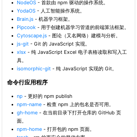
NodeOS
- 首款由 npm 驱动的操作系统。
YodaOS
- 人工智能操作系统。
Brain.js
- 机器学习框架。
Pipcook
- 用于创建机器学习管道的前端算法框架。
Cytoscape.js
- 图论（又名网络）建模与分析。
js-git
- Git 的 JavaScript 实现。
xlsx
- 纯 JavaScript Excel 电子表格读取和写入工
具。
isomorphic-git
- 纯 JavaScript 实现的 Git。
命令行应用程序
np
- 更好的 npm publish
npm-name
- 检查 npm 上的包名是否可用。
gh-home
- 在当前目录下打开仓库的 GitHub 页
面。
npm-home
- 打开包的 npm 页面。