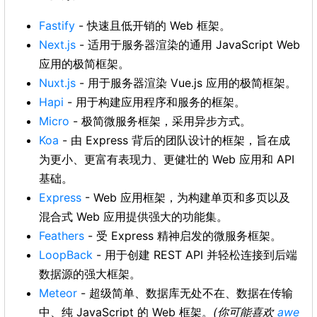
Fastify
- 快速且低开销的 Web 框架。
Next.js
- 适用于服务器渲染的通用 JavaScript Web
应用的极简框架。
Nuxt.js
- 用于服务器渲染 Vue.js 应用的极简框架。
Hapi
- 用于构建应用程序和服务的框架。
Micro
- 极简微服务框架，采用异步方式。
Koa
- 由 Express 背后的团队设计的框架，旨在成
为更小、更富有表现力、更健壮的 Web 应用和 API
基础。
Express
- Web 应用框架，为构建单页和多页以及
混合式 Web 应用提供强大的功能集。
Feathers
- 受 Express 精神启发的微服务框架。
LoopBack
- 用于创建 REST API 并轻松连接到后端
数据源的强大框架。
Meteor
- 超级简单、数据库无处不在、数据在传输
中、纯 JavaScript 的 Web 框架。
(你可能喜欢
awe