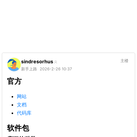
sindresorhus
主楼
新手上路
2026-2-26 10:37
官方
网站
文档
代码库
软件包