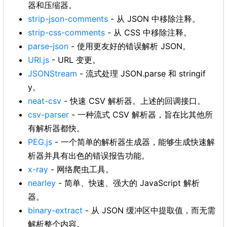
器和压缩器。
strip-json-comments
- 从 JSON 中移除注释。
strip-css-comments
- 从 CSS 中移除注释。
parse-json
- 使用更友好的错误解析 JSON。
URI.js
- URL 变更。
JSONStream
- 流式处理 JSON.parse 和 stringif
y。
neat-csv
- 快速 CSV 解析器。上述的回调接口。
csv-parser
- 一种流式 CSV 解析器，旨在比其他所
有解析器都快。
PEG.js
- 一个简单的解析器生成器，能够生成快速解
析器并具有出色的错误报告功能。
x-ray
- 网络爬虫工具。
nearley
- 简单、快速、强大的 JavaScript 解析
器。
binary-extract
- 从 JSON 缓冲区中提取值，而无需
解析整个内容。