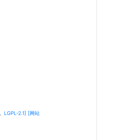
。
LGPL-2.1] [网站