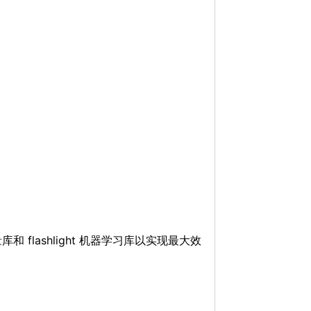
和 flashlight 机器学习库以实现最大效