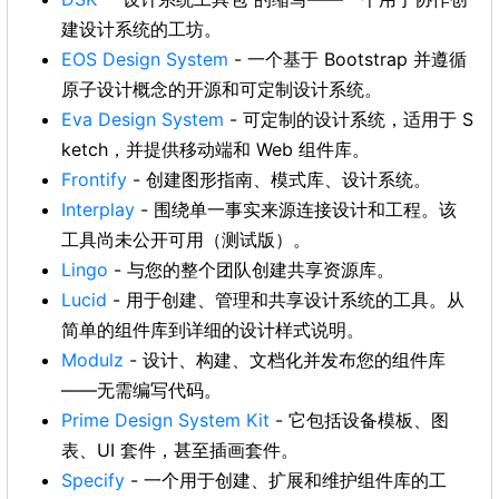
建设计系统的工坊。
EOS Design System
- 一个基于 Bootstrap 并遵循
原子设计概念的开源和可定制设计系统。
Eva Design System
- 可定制的设计系统，适用于 S
ketch，并提供移动端和 Web 组件库。
Frontify
- 创建图形指南、模式库、设计系统。
Interplay
- 围绕单一事实来源连接设计和工程。该
工具尚未公开可用（测试版）。
Lingo
- 与您的整个团队创建共享资源库。
Lucid
- 用于创建、管理和共享设计系统的工具。从
简单的组件库到详细的设计样式说明。
Modulz
- 设计、构建、文档化并发布您的组件库
——无需编写代码。
Prime Design System Kit
- 它包括设备模板、图
表、UI 套件，甚至插画套件。
Specify
- 一个用于创建、扩展和维护组件库的工