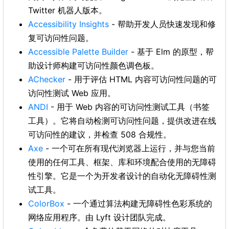
Twitter 机器人版本。
Accessibility Insights
- 帮助开发人员快速发现和修
复可访问性问题。
Accessible Palette Builder
- 基于 Elm 的原型，帮
助设计师构建可访问性颜色调色板。
AChecker
- 用于评估 HTML 内容可访问性问题的可
访问性测试 Web 应用。
ANDI
- 用于 Web 内容的可访问性测试工具（书签
工具）。它将自动检测可访问性问题，提供改进在线
可访问性的建议，并检查 508 合规性。
Axe
- 一个可在所有现代浏览器上运行，并与您当前
使用的任何工具、框架、库和环境配合使用的无障碍
性引擎。它是一个为开发者设计的自动化无障碍性测
试工具。
ColorBox
- 一个通过算法构建无障碍性色彩系统的
网络应用程序。由 Lyft 设计团队完成。