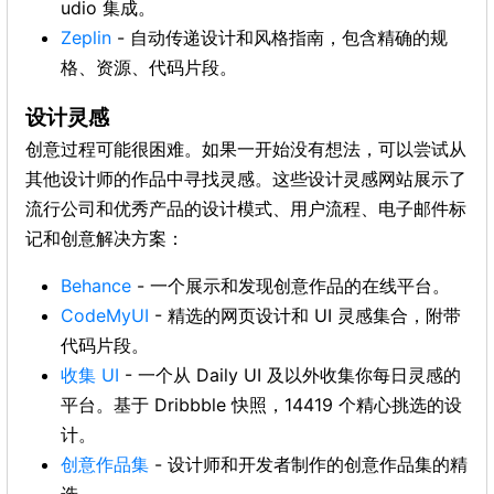
udio 集成。
Zeplin
- 自动传递设计和风格指南，包含精确的规
格、资源、代码片段。
设计灵感
创意过程可能很困难。如果一开始没有想法，可以尝试从
其他设计师的作品中寻找灵感。这些设计灵感网站展示了
流行公司和优秀产品的设计模式、用户流程、电子邮件标
记和创意解决方案：
Behance
- 一个展示和发现创意作品的在线平台。
CodeMyUI
- 精选的网页设计和 UI 灵感集合，附带
代码片段。
收集 UI
- 一个从 Daily UI 及以外收集你每日灵感的
平台。基于 Dribbble 快照，14419 个精心挑选的设
计。
创意作品集
- 设计师和开发者制作的创意作品集的精