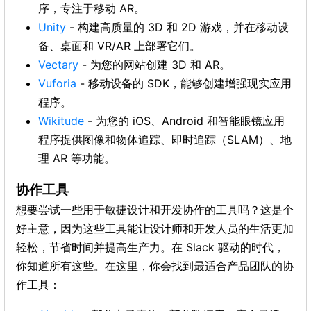
序，专注于移动 AR。
Unity
- 构建高质量的 3D 和 2D 游戏，并在移动设
备、桌面和 VR/AR 上部署它们。
Vectary
- 为您的网站创建 3D 和 AR。
Vuforia
- 移动设备的 SDK，能够创建增强现实应用
程序。
Wikitude
- 为您的 iOS、Android 和智能眼镜应用
程序提供图像和物体追踪、即时追踪（SLAM）、地
理 AR 等功能。
协作工具
想要尝试一些用于敏捷设计和开发协作的工具吗？这是个
好主意，因为这些工具能让设计师和开发人员的生活更加
轻松，节省时间并提高生产力。在 Slack 驱动的时代，
你知道所有这些。在这里，你会找到最适合产品团队的协
作工具：