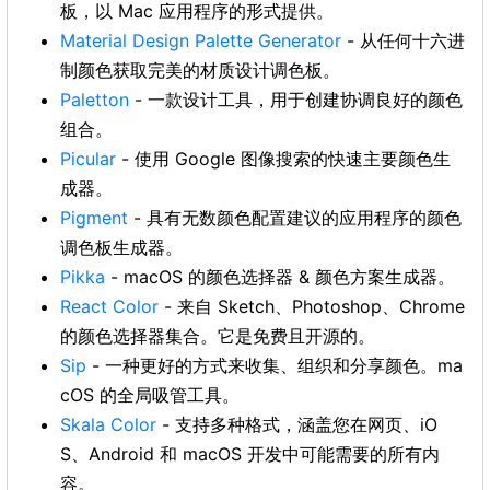
板，以 Mac 应用程序的形式提供。
Material Design Palette Generator
- 从任何十六进
制颜色获取完美的材质设计调色板。
Paletton
- 一款设计工具，用于创建协调良好的颜色
组合。
Picular
- 使用 Google 图像搜索的快速主要颜色生
成器。
Pigment
- 具有无数颜色配置建议的应用程序的颜色
调色板生成器。
Pikka
- macOS 的颜色选择器 & 颜色方案生成器。
React Color
- 来自 Sketch、Photoshop、Chrome
的颜色选择器集合。它是免费且开源的。
Sip
- 一种更好的方式来收集、组织和分享颜色。ma
cOS 的全局吸管工具。
Skala Color
- 支持多种格式，涵盖您在网页、iO
S、Android 和 macOS 开发中可能需要的所有内
容。