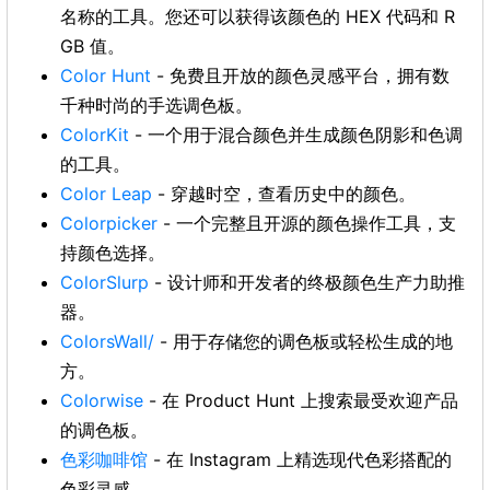
名称的工具。您还可以获得该颜色的 HEX 代码和 R
GB 值。
Color Hunt
- 免费且开放的颜色灵感平台，拥有数
千种时尚的手选调色板。
ColorKit
- 一个用于混合颜色并生成颜色阴影和色调
的工具。
Color Leap
- 穿越时空，查看历史中的颜色。
Colorpicker
- 一个完整且开源的颜色操作工具，支
持颜色选择。
ColorSlurp
- 设计师和开发者的终极颜色生产力助推
器。
ColorsWall/
- 用于存储您的调色板或轻松生成的地
方。
Colorwise
- 在 Product Hunt 上搜索最受欢迎产品
的调色板。
色彩咖啡馆
- 在 Instagram 上精选现代色彩搭配的
色彩灵感。