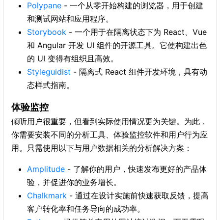
Polypane
- 一个从零开始构建的浏览器，用于创建
和测试网站和应用程序。
Storybook
- 一个用于在隔离状态下为 React、Vue
和 Angular 开发 UI 组件的开源工具。它使构建出色
的 UI 变得有组织且高效。
Styleguidist
- 隔离式 React 组件开发环境，具有动
态样式指南。
体验监控
倾听用户很重要，但看到实际使用情况更为关键。为此，
你需要安装不同的分析工具、体验监控软件和用户行为应
用。只需使用以下与用户数据相关的分析解决方案：
Amplitude
- 了解你的用户，快速发布更好的产品体
验，并促进你的业务增长。
Chalkmark
- 通过在设计实施前快速获取反馈，提高
客户转化率和任务导向的成功率。