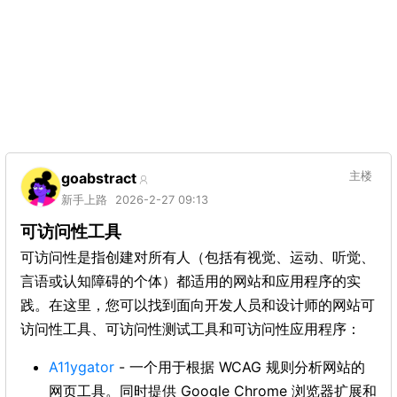
goabstract
主楼
新手上路
2026-2-27 09:13
可访问性工具
可访问性是指创建对所有人（包括有视觉、运动、听觉、
言语或认知障碍的个体）都适用的网站和应用程序的实
践。在这里，您可以找到面向开发人员和设计师的网站可
访问性工具、可访问性测试工具和可访问性应用程序：
A11ygator
- 一个用于根据 WCAG 规则分析网站的
网页工具。同时提供 Google Chrome 浏览器扩展和