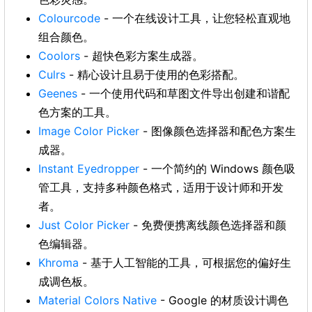
Colourcode
- 一个在线设计工具，让您轻松直观地
组合颜色。
Coolors
- 超快色彩方案生成器。
Culrs
- 精心设计且易于使用的色彩搭配。
Geenes
- 一个使用代码和草图文件导出创建和谐配
色方案的工具。
Image Color Picker
- 图像颜色选择器和配色方案生
成器。
Instant Eyedropper
- 一个简约的 Windows 颜色吸
管工具，支持多种颜色格式，适用于设计师和开发
者。
Just Color Picker
- 免费便携离线颜色选择器和颜
色编辑器。
Khroma
- 基于人工智能的工具，可根据您的偏好生
成调色板。
Material Colors Native
- Google 的材质设计调色