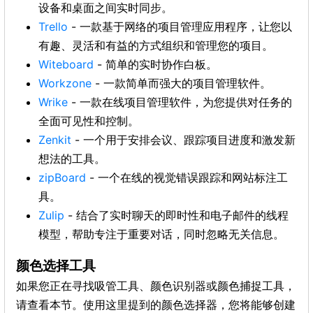
设备和桌面之间实时同步。
Trello
- 一款基于网络的项目管理应用程序，让您以
有趣、灵活和有益的方式组织和管理您的项目。
Witeboard
- 简单的实时协作白板。
Workzone
- 一款简单而强大的项目管理软件。
Wrike
- 一款在线项目管理软件，为您提供对任务的
全面可见性和控制。
Zenkit
- 一个用于安排会议、跟踪项目进度和激发新
想法的工具。
zipBoard
- 一个在线的视觉错误跟踪和网站标注工
具。
Zulip
- 结合了实时聊天的即时性和电子邮件的线程
模型，帮助专注于重要对话，同时忽略无关信息。
颜色选择工具
如果您正在寻找吸管工具、颜色识别器或颜色捕捉工具，
请查看本节。使用这里提到的颜色选择器，您将能够创建