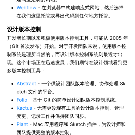
Webflow
- 在浏览器中构建响应式网站，然后选择
在我们这里托管或导出代码到任何地方托管。
设计版本控制
开发者长期以来积极使用版本控制工具，可能从 2005 年
（Git 首次发布）开始。对于开发团队来说，使用版本控
制系统是理所当然的，而设计版本控制系统则最近才出
现。这个市场正在迅速发展，我们期待在设计领域看到更
多版本控制工具：
Abstract
- 一个供设计团队版本管理、协作处理 Sk
etch 文件的平台。
Folio
- 基于 Git 的简单设计团队版本控制系统。
Kactus
- 无需更改现有工具的设计版本控制。管理
变更、记录工作并保持团队同步。
Plant
- Mac 应用程序和 Sketch 插件，为设计师和
团队提供完整的版本控制。