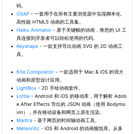
码。
GSAP
- 一套用于在所有主要浏览器中实现脚本化、
高性能 HTML5 动画的工具集。
Haiku Animator
- 基于关键帧的动画，将您的 UI 工
具连接到开发者可以轻松使用的代码。
Keyshape
- 一款支持导出动画 SVG 的 2D 动画工
具。
Kite Compositor
- 一款适用于 Mac & iOS 的强大
动画和原型设计应用。
LightBox
- 2D 手绘动画套件。
Lottie
- Android 和 iOS 的移动库，用于解析 Adob
e After Effects 导出的 JSON 动画（使用 Bodymo
vin），并在移动设备和网页上原生渲染。
Mantra
- 基于网页的时间轴动画工具。
Meteoritic
- iOS 和 Android 的动画愉悦库。从多