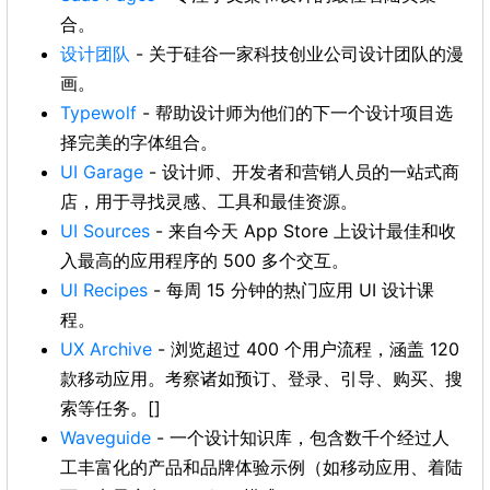
合。
设计团队
- 关于硅谷一家科技创业公司设计团队的漫
画。
Typewolf
- 帮助设计师为他们的下一个设计项目选
择完美的字体组合。
UI Garage
- 设计师、开发者和营销人员的一站式商
店，用于寻找灵感、工具和最佳资源。
UI Sources
- 来自今天 App Store 上设计最佳和收
入最高的应用程序的 500 多个交互。
UI Recipes
- 每周 15 分钟的热门应用 UI 设计课
程。
UX Archive
- 浏览超过 400 个用户流程，涵盖 120
款移动应用。考察诸如预订、登录、引导、购买、搜
索等任务。[]
Waveguide
- 一个设计知识库，包含数千个经过人
工丰富化的产品和品牌体验示例（如移动应用、着陆