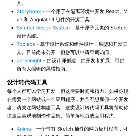
具。
Storybook
- 一个用于在隔离环境中开发 React、V
ue 和 Angular UI 组件的开源工具。
Symbol Design System
- 基于原子元素的 Sketch
设计系统。
Toolabs
- 基于设计系统和组件设计，原型和开发工
具。目前尚未公开，但您可以申请早期访问。
Zeroheight
- 由设计师创建、由开发者扩展、可供
所有人编辑的风格指南。
设计转代码工具
每个人都可以学习开发，但这需要时间和精力。如果你现
在需要一个网站或一个应用程序，并且不想雇佣一个开发
者，请关注网站构建工具。这类设计转代码工具将帮助你
快速且美观地制作作品集、简单落地页或应用程序。
Anima
- 一个带有 Sketch 插件的网页应用程序，可