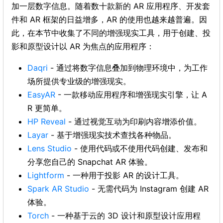
加一层数字信息。随着数十款新的 AR 应用程序、开发套
件和 AR 框架的日益增多，AR 的使用也越来越普遍。因
此，在本节中收集了不同的增强现实工具，用于创建、投
影和原型设计以 AR 为焦点的应用程序：
Daqri
- 通过将数字信息叠加到物理环境中，为工作
场所提供专业级的增强现实。
EasyAR
- 一款移动应用程序和增强现实引擎，让 A
R 更简单。
HP Reveal
- 通过视觉互动为印刷内容增添价值。
Layar
- 基于增强现实技术查找各种物品。
Lens Studio
- 使用代码或不使用代码创建、发布和
分享您自己的 Snapchat AR 体验。
Lightform
- 一种用于投影 AR 的设计工具。
Spark AR Studio
- 无需代码为 Instagram 创建 AR
体验。
Torch
- 一种基于云的 3D 设计和原型设计应用程