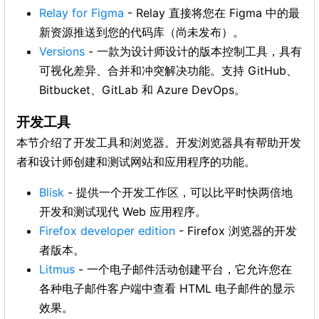
Relay for Figma
- Relay 直接将您在 Figma 中的最
新资源推送到您的代码库（尚未发布）。
Versions
- 一款为设计师设计的版本控制工具，具有
可视化差异、合并和冲突解决功能。支持 GitHub、
Bitbucket、GitLab 和 Azure DevOps。
开发工具
本节介绍了开发工具和浏览器。开发浏览器具有帮助开发
者和设计师创建和测试网站和应用程序的功能。
Blisk
- 提供一个开发工作区，可以比平时快两倍地
开发和测试现代 Web 应用程序。
Firefox developer edition
- Firefox 浏览器的开发
者版本。
Litmus
- 一个电子邮件活动创建平台，它允许您在
各种电子邮件客户端中查看 HTML 电子邮件的显示
效果。