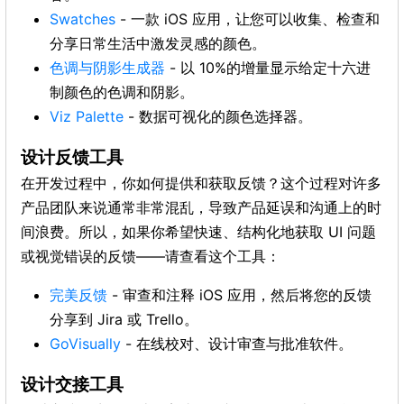
Swatches
- 一款 iOS 应用，让您可以收集、检查和
分享日常生活中激发灵感的颜色。
色调与阴影生成器
- 以 10%的增量显示给定十六进
制颜色的色调和阴影。
Viz Palette
- 数据可视化的颜色选择器。
设计反馈工具
在开发过程中，你如何提供和获取反馈？这个过程对许多
产品团队来说通常非常混乱，导致产品延误和沟通上的时
间浪费。所以，如果你希望快速、结构化地获取 UI 问题
或视觉错误的反馈——请查看这个工具：
完美反馈
- 审查和注释 iOS 应用，然后将您的反馈
分享到 Jira 或 Trello。
GoVisually
- 在线校对、设计审查与批准软件。
设计交接工具