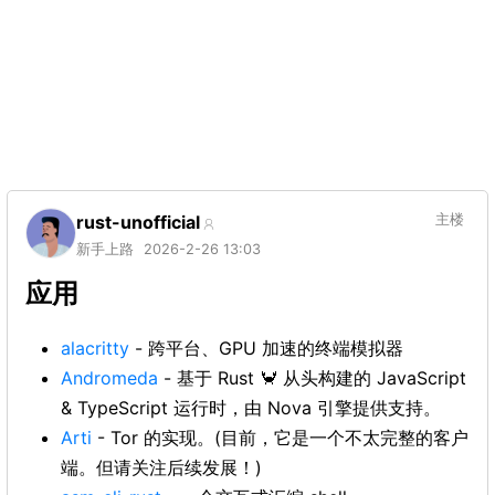
rust-unofficial
主楼
新手上路
2026-2-26 13:03
应用
alacritty
- 跨平台、GPU 加速的终端模拟器
Andromeda
- 基于 Rust 🦀 从头构建的 JavaScript
& TypeScript 运行时，由 Nova 引擎提供支持。
Arti
- Tor 的实现。(目前，它是一个不太完整的客户
端。但请关注后续发展！)