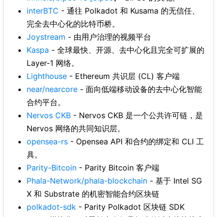
interBTC
- 通往 Polkadot 和 Kusama 的无信任、
完全去中心化的比特币桥。
Joystream
- 由用户治理的视频平台
Kaspa
- 全球最快、开源、去中心化且完全可扩展的
Layer-1 网络。
Lighthouse
- Ethereum 共识层 (CL) 客户端
near/nearcore
- 面向低端移动设备的去中心化智能
合约平台。
Nervos CKB
- Nervos CKB 是一个公共许可链，是
Nervos 网络的共同知识层。
opensea-rs
- Opensea API 和合约的绑定和 CLI 工
具。
Parity-Bitcoin
- Parity Bitcoin 客户端
Phala-Network/phala-blockchain
- 基于 Intel SG
X 和 Substrate 的机密智能合约区块链
polkadot-sdk
- Parity Polkadot 区块链 SDK