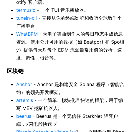
otify 客户端。
termusic
- 一个 TUI 音乐播放器。
tunein-cli
- 直接从你的终端浏览和收听全球数千个
广播电台
WhatBPM
- 为电子舞曲制作人的每日静态生成信息
资源。使用公开可用的数据（如 Beatport 和 Spotif
y）提供每天对每个 EDM 流派最常用值的分析：速
度、调性、根音等。
区块链
Anchor
- Anchor 是构建安全 Solana 程序（智能合
约）的领先开发框架。
artemis
- 一个简单、模块化且快速的框架，用于编
写 MEV 挖矿机器人。
beerus
- Beerus 是一个无信任 StarkNet 轻客户
端，⚡闪电般快速 ⚡