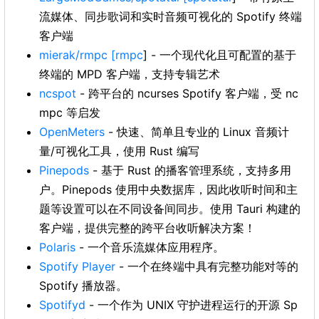
流媒体、同步歌词和实时音频可视化的 Spotify 终端
客户端
mierak/rmpc
[rmpc
] - 一个现代化且可配置的基于
终端的 MPD 客户端，支持专辑艺术
ncspot
- 跨平台的 ncurses Spotify 客户端，受 nc
mpc 等启发
OpenMeters
- 快速、简单且专业的 Linux 音频计
量/可视化工具，使用 Rust 编写
Pinepods
- 基于 Rust 的播客管理系统，支持多用
户。Pinepods 使用中央数据库，因此收听时间和主
题等设置可以在不同设备间同步。使用 Tauri 构建的
客户端，提供完整的跨平台收听解决方案！
Polaris
- 一个音乐流媒体应用程序。
Spotify Player
- 一个在终端中具有完整功能对等的
Spotify 播放器。
Spotifyd
- 一个作为 UNIX 守护进程运行的开源 Sp