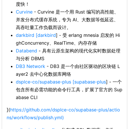
度快！
Curvine
- Curvine 是一个用 Rust 编写的高性能、
并发分布式缓存系统，专为 AI、大数据等低延迟、
高吞吐量工作负载而设计。
darkbird
[darkbird
] - 受 erlang mnesia 启发的 Hi
ghConcurrency、RealTime、内存存储
Databend
- 具有云原生架构的现代化实时数据处理
与分析 DBMS
DB3 Network
- DB3 是一个由社区驱动的区块链 L
ayer2 去中心化数据库网络
dsplce-co/supabase-plus
[supabase-plus
] - 一个
包含所有必需功能的命令行工具，扩展了官方的 Sup
abase CLI
](
https://github.com/dsplce-co/supabase-plus/actio
ns/workflows/publish.yml)