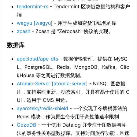
tendermint-rs
- Tendermint 区块链数据结构和客户
端
wagyu
[wagyu
] - 用于生成加密货币钱包的库
zcash
- Zcash 是 "Zerocash" 协议的实现。
数据库
apecloud/ape-dts
- 数据传输套件。提供在 MySQ
L、PostgreSQL、Redis、MongoDB、Kafka、Clic
kHouse 等之间进行数据复制。
Atomic-Server
[atomic-server
] - NoSQL 图数据
库，支持实时更新、动态索引，并具有易于使用的 G
UI，适用于 CMS 用途。
ayarotsky/redis-shield
- 一个实现了令牌桶算法的
Redis 模块，作为原生命令用于高性能速率限制
CozoDB
- 一个使用 Datalog 并专注于图数据与算
法的事务性关系型数据库。支持时间旅行功能，且速