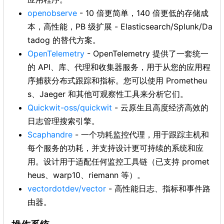
openobserve
- 10 倍更简单，140 倍更低的存储成
本，高性能，PB 级扩展 - Elasticsearch/Splunk/Da
tadog 的替代方案。
OpenTelemetry
- OpenTelemetry 提供了一套统一
的 API、库、代理和收集器服务，用于从您的应用程
序捕获分布式跟踪和指标。您可以使用 Prometheu
s、Jaeger 和其他可观察性工具来分析它们。
Quickwit-oss/quickwit
- 云原生且高度经济高效的
日志管理搜索引擎。
Scaphandre
- 一个功耗监控代理，用于跟踪主机和
每个服务的功耗，并支持设计更可持续的系统和应
用。设计用于适配任何监控工具链（已支持 promet
heus、warp10、riemann 等）。
vectordotdev/vector
- 高性能日志、指标和事件路
由器。