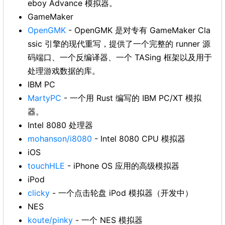
eboy Advance 模拟器。
GameMaker
OpenGMK
- OpenGMK 是对专有 GameMaker Cla
ssic 引擎的现代重写，提供了一个完整的 runner 源
码端口、一个反编译器、一个 TASing 框架以及用于
处理游戏数据的库。
IBM PC
MartyPC
- 一个用 Rust 编写的 IBM PC/XT 模拟
器。
Intel 8080 处理器
mohanson/i8080
- Intel 8080 CPU 模拟器
iOS
touchHLE
- iPhone OS 应用的高级模拟器
iPod
clicky
- 一个点击轮盘 iPod 模拟器（开发中）
NES
koute/pinky
- 一个 NES 模拟器