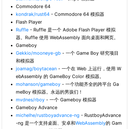
Commodore 64
kondrak/rust64
- Commodore 64 模拟器
Flash Player
Ruffle
- Ruffle 是一个 Adobe Flash Player 模拟
器。Ruffle 使用 WebAssembly 面向桌面和网页。
Gameboy
Gekkio/mooneye-gb
- 一个 Game Boy 研究项目
和模拟器
joamag/boytacean
- 一个在 Web 上运行，使用 W
ebAssembly 的 GameBoy Color 模拟器。
mohanson/gameboy
- 一个功能齐全的跨平台 Ga
meBoy 模拟器。永远的男孩们！
mvdnes/rboy
- 一个 Gameboy 模拟器
Gameboy Advance
michelhe/rustboyadvance-ng
- RustboyAdvance
-ng 是一个支持桌面、安卓和
WebAssembly
的 Gam