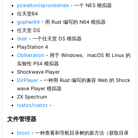
pcwalton/sprocketnes
- 一个 NES 模拟器
任天堂64
gopher64
- 用 Rust 编写的 N64 模拟器
任天堂 DS
dust
- 一个任天堂 DS 模拟器
PlayStation 4
Obliteration
- 用于 Windows、macOS 和 Linux 的
实验性 PS4 模拟器
Shockwave Player
DirPlayer
- 一种用 Rust 编写的兼容 Web 的 Shock
wave Player 模拟器
ZX Spectrum
rustzx/rustzx
-
文件管理器
broot
- 一种查看和导航目录树的新方法（获取目录