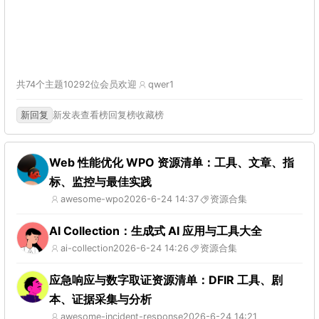
共74个主题
10292位会员
欢迎
qwer1
新回复
新发表
查看榜
回复榜
收藏榜
Web 性能优化 WPO 资源清单：工具、文章、指
标、监控与最佳实践
awesome-wpo
2026-6-24 14:37
资源合集
AI Collection：生成式 AI 应用与工具大全
ai-collection
2026-6-24 14:26
资源合集
应急响应与数字取证资源清单：DFIR 工具、剧
本、证据采集与分析
awesome-incident-response
2026-6-24 14:21