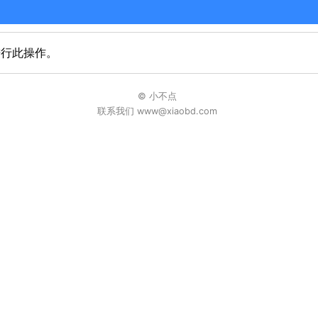
进行此操作。
© 小不点
联系我们 www@xiaobd.com