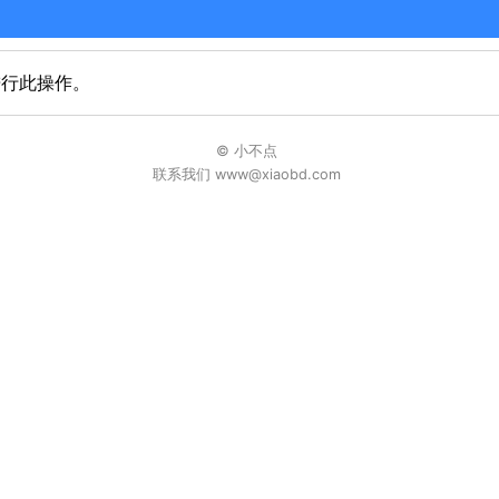
进行此操作。
© 小不点
联系我们 www@xiaobd.com